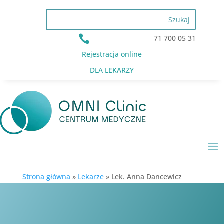

71 700 05 31
Rejestracja online
DLA LEKARZY
Strona główna
»
Lekarze
»
Lek. Anna Dancewicz