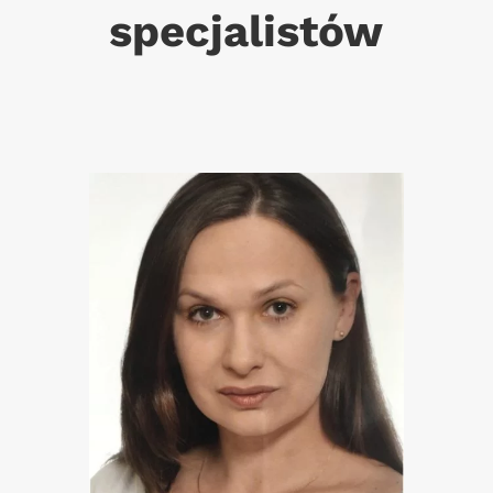
specjalistów