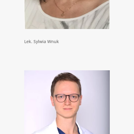
Lek. Sylwia Wnuk