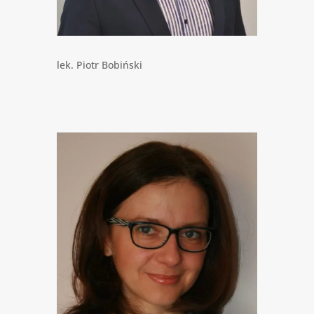
lek. Piotr Bobiński