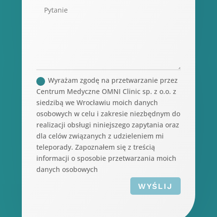
Wyrażam zgodę na przetwarzanie przez
Centrum Medyczne OMNI Clinic sp. z o.o. z
siedzibą we Wrocławiu moich danych
osobowych w celu i zakresie niezbędnym do
realizacji obsługi niniejszego zapytania oraz
dla celów związanych z udzieleniem mi
teleporady. Zapoznałem się z treścią
informacji o sposobie przetwarzania moich
danych osobowych
WYŚLIJ