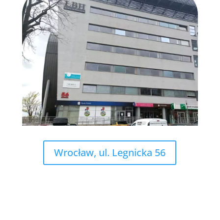
Wrocław, ul. Legnicka 56