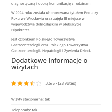
diagnostyczną i dobrą komunikację z rodzinami.
W 2024 roku została uhonorowana tytułem Pediatry
Roku we Wrocławiu oraz zajęła III miejsce w
województwie dolnośląskim w plebiscycie
Hipokrates.
Jest członkiem Polskiego Towarzystwa
Gastroenterologii oraz Polskiego Towarzystwa
Gastroenterologii, Hepatologii i Żywienia Dzieci.
Dodatkowe informacje o
wizytach
3.5/5 - (28 votes)
Wizyty stacjonarne
:
tak
Teleporady
:
tak