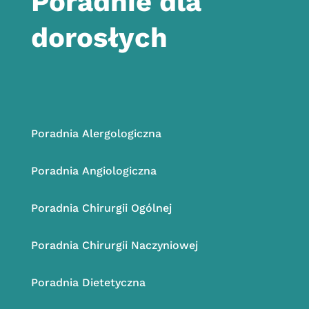
Poradnie dla
dorosłych
Poradnia
Alergologiczna
Poradnia
Angiologiczna
Poradnia Chirurgii Ogólnej
Poradnia
Chirurgii Naczyniowej
Poradnia
Dietetyczna