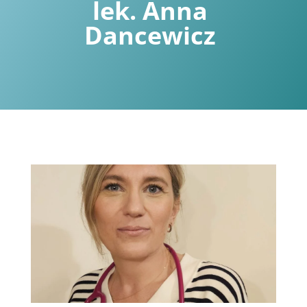
lek. Anna
Dancewicz