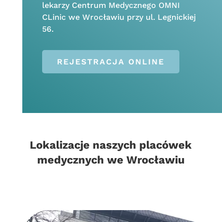
lekarzy Centrum Medycznego OMNI
CLinic we Wrocławiu przy ul. Legnickiej
56.
REJESTRACJA ONLINE
Lokalizacje naszych placówek
medycznych we Wrocławiu