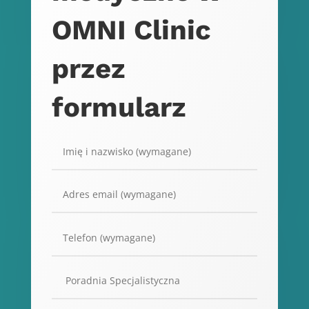
OMNI Clinic
przez
formularz