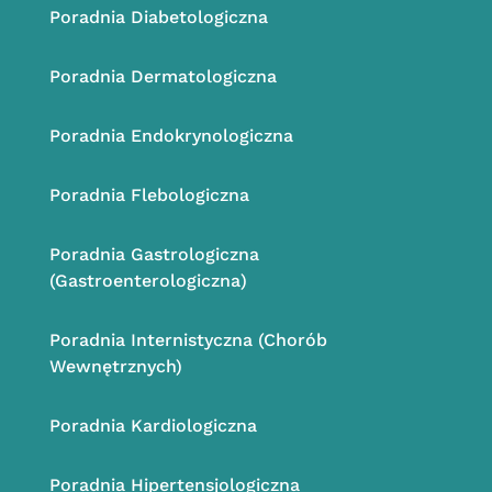
Poradnia
Diabetologiczna
Poradnia Dermatologiczna
Poradnia
Endokrynologiczna
Poradnia
Flebologiczna
Poradnia
Gastrologiczna
(Gastroenterologiczna)
Poradnia
Internistyczna (Chorób
Wewnętrznych)
Poradnia
Kardiologiczna
Poradnia
Hipertensjologiczna