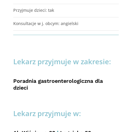
Przyjmuje dzieci
:
tak
Konsultacje w j. obcym
:
angielski
Lekarz przyjmuje w zakresie:
Poradnia gastroenterologiczna dla
dzieci
Lekarz przyjmuje w: