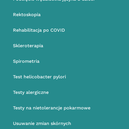
Rektoskopia
Rehabilitacja po COVID
Skleroterapia
Spirometria
Test helicobacter pylori
Testy alergiczne
Testy na nietolerancje pokarmowe
Usuwanie zmian skórnych