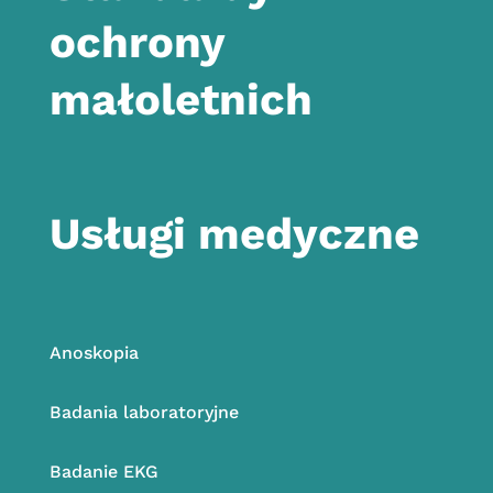
ochrony
małoletnich
Usługi medyczne
Anoskopia
Badania laboratoryjne
Badanie EKG