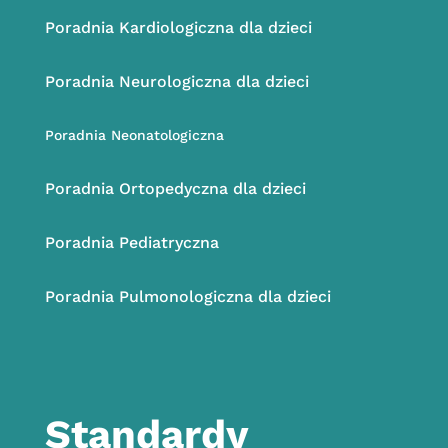
Poradnia Kardiologiczna dla dzieci
Poradnia Neurologiczna dla dzieci
Poradnia Neonatologiczna
Poradnia Ortopedyczna dla dzieci
Poradnia Pediatryczna
Poradnia Pulmonologiczna dla dzieci
Standardy