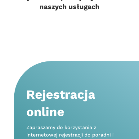
naszych usługach
Rejestracja
online
Zapraszamy do korzystania z
internetowej rejestracji do poradni i