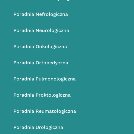
Poradnia
Nefrologiczna
Poradnia
Neurologiczna
Poradnia
Onkologiczna
Poradnia
Ortopedyczna
Poradnia
Pulmonologiczna
Poradnia
Proktologiczna
Poradnia
Reumatologiczna
Poradnia
Urologiczna