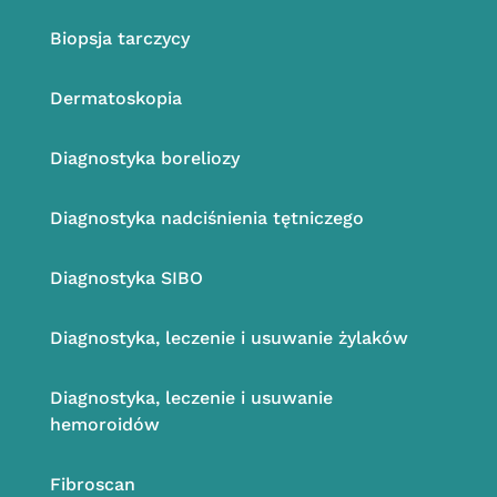
Biopsja tarczycy
Dermatoskopia
Diagnostyka boreliozy
Diagnostyka nadciśnienia tętniczego
Diagnostyka SIBO
Diagnostyka, leczenie i usuwanie żylaków
Diagnostyka, leczenie i usuwanie
hemoroidów
Fibroscan