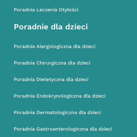
Poradnia Leczenia Otyłości
Poradnie dla dzieci
Poradnia
Alergologiczna dla dzieci
Poradnia
Chirurgiczna dla dzieci
Poradnia Dietetyczna dla dzieci
Poradnia Endokrynologiczna dla dzieci
Poradnia Dermatologiczna dla dzieci
Poradnia Gastroenterologiczna dla dzieci