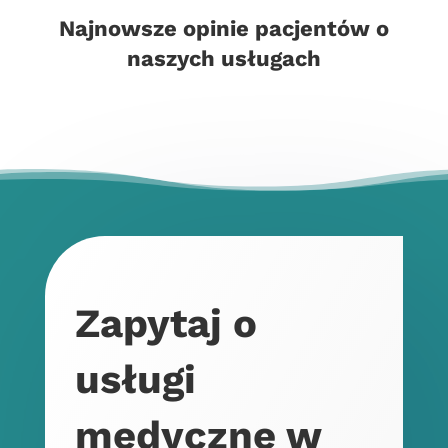
Najnowsze opinie pacjentów o
naszych usługach
Zapytaj o
usługi
medyczne w