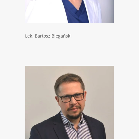
Lek. Bartosz Biegański