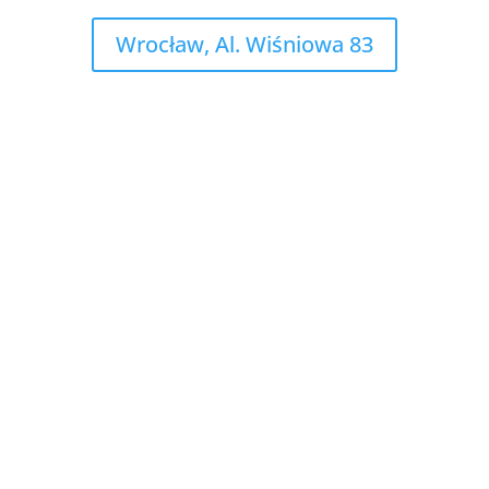
Wrocław, Al. Wiśniowa 83